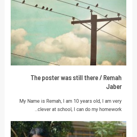
The poster was still there / Remah
Jaber
My Name is Remah, I am 10 years old, I am very
clever at school, I can do my homework...