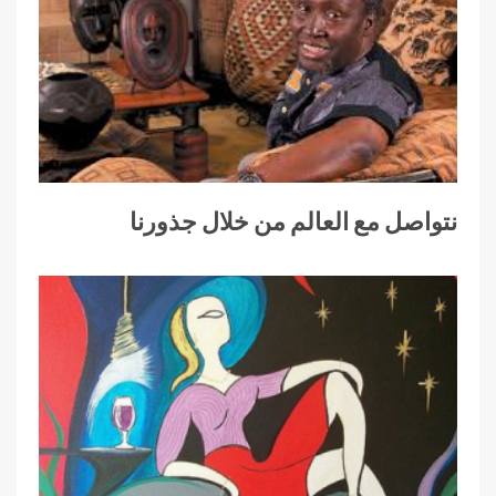
نتواصل مع العالم من خلال جذورنا