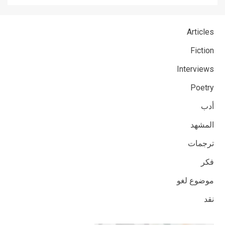
Articles
Fiction
Interviews
Poetry
أدب
المشهد
ترجمات
فكر
موضوع لغو
نقد