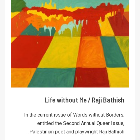
Life without Me / Raji Bathish
In the current issue of Words without Borders,
entitled the Second Annual Queer Issue,
Palestinian poet and playwright Raji Bathish...