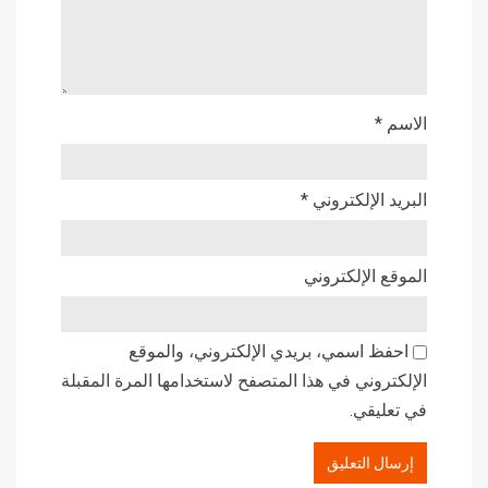
الاسم
*
البريد الإلكتروني
*
الموقع الإلكتروني
احفظ اسمي، بريدي الإلكتروني، والموقع
الإلكتروني في هذا المتصفح لاستخدامها المرة المقبلة
في تعليقي.