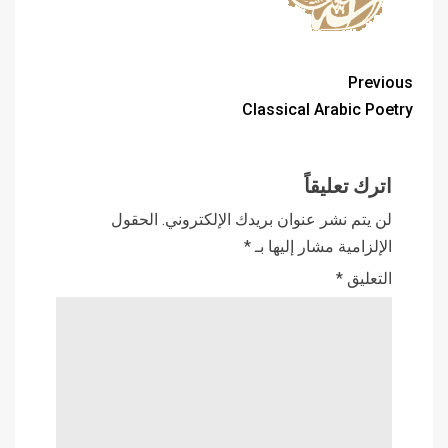
Previous
Classical Arabic Poetry
اترك تعليقاً
لن يتم نشر عنوان بريدك الإلكتروني.
الحقول
الإلزامية مشار إليها بـ
*
التعليق
*