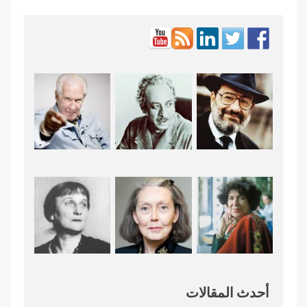
أحدث المقالات