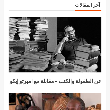
آخر المقالات
عن الطفولة والكتب – مقابلة مع امبرتو إيكو