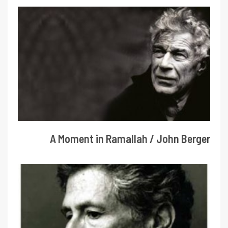
A Moment in Ramallah / John Berger