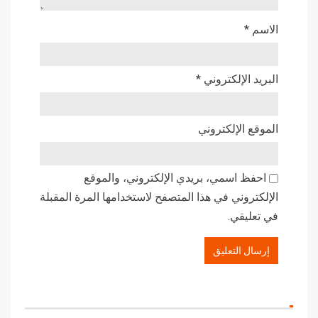
الاسم
*
البريد الإلكتروني
*
الموقع الإلكتروني
احفظ اسمي، بريدي الإلكتروني، والموقع
الإلكتروني في هذا المتصفح لاستخدامها المرة المقبلة
في تعليقي.