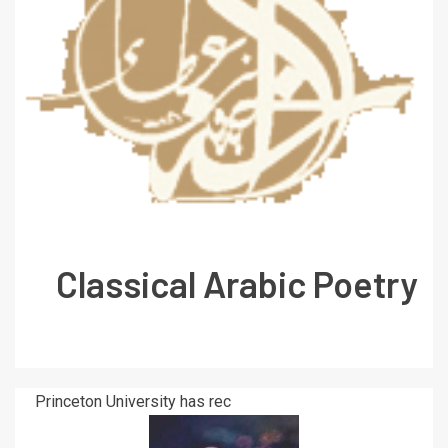
Classical Arabic Poetry
Princeton University has rec