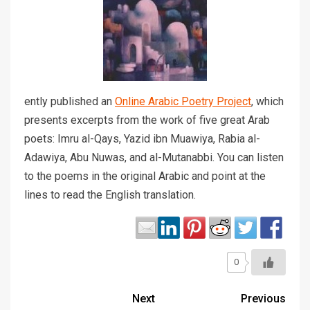
ently published an
Online Arabic Poetry Project
, which
presents excerpts from the work of five great Arab
poets: Imru al-Qays, Yazid ibn Muawiya, Rabia al-
Adawiya, Abu Nuwas, and al-Mutanabbi. You can listen
to the poems in the original Arabic and point at the
lines to read the English translation.
0
Next
Previous