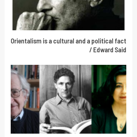
Orientalism is a cultural and a political fact
/ Edward Said