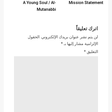
A Young Soul / Al-
Mission Statement
Mutanabbi
اترك تعليقاً
لن يتم نشر عنوان بريدك الإلكتروني.
الحقول
الإلزامية مشار إليها بـ
*
التعليق
*