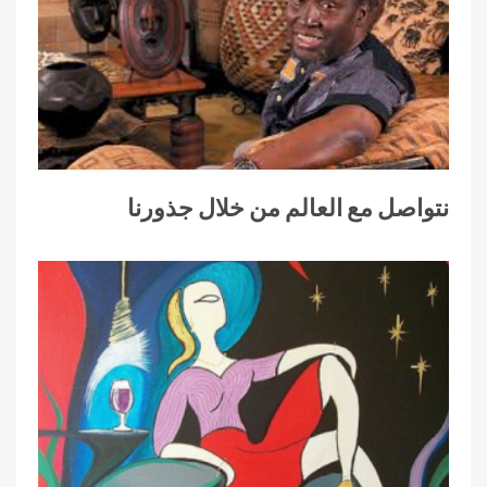
نتواصل مع العالم من خلال جذورنا