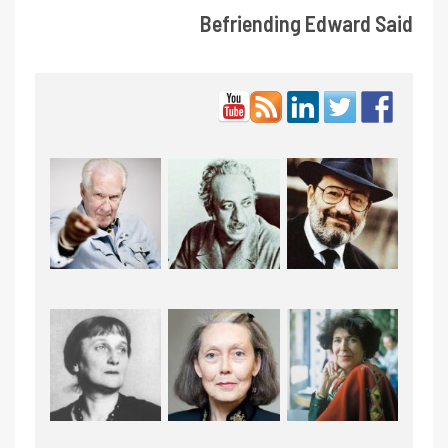
Befriending Edward Said