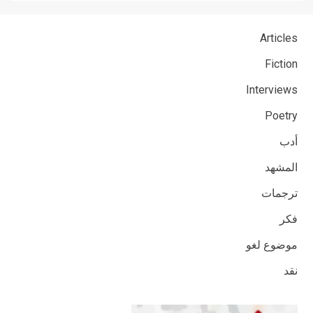
Articles
Fiction
Interviews
Poetry
أدب
المشهد
ترجمات
فكر
موضوع لغو
نقد