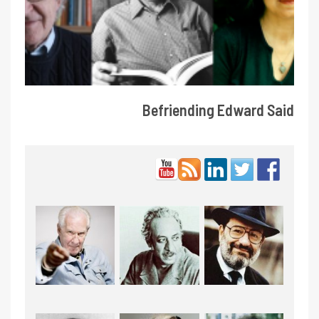
Befriending Edward Said