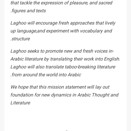
that tackle the expression of pleasure, and sacred
figures and texts.
Laghoo will encourage fresh approaches that lively
up language,and experiment with vocabulary and
structure.
-Laghoo seeks to promote new and fresh voices in
Arabic literature by translating their work into English.
Laghoo will also translate taboo-breaking literature
from around the world into Arabic.
We hope that this mission statement will lay out
foundation for new dynamics in Arabic Thought and
Literature