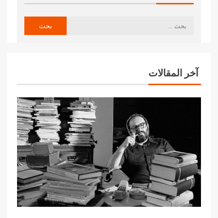
آخر المقالات