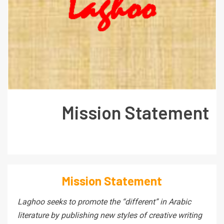
Mission Statement
Mission Statement
Laghoo seeks to promote the “different
” in Arabic
literature by publishing new styles of creative writing