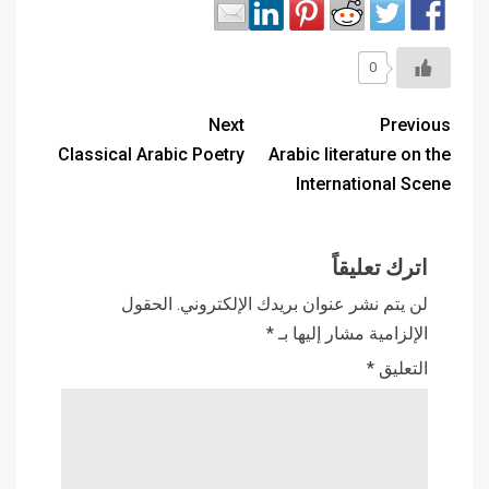
0
Next
Previous
Classical Arabic Poetry
Arabic literature on the
International Scene
اترك تعليقاً
لن يتم نشر عنوان بريدك الإلكتروني.
الحقول
الإلزامية مشار إليها بـ
*
التعليق
*