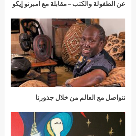
عن الطفولة والكتب – مقابلة مع امبرتو إيكو
نتواصل مع العالم من خلال جذورنا