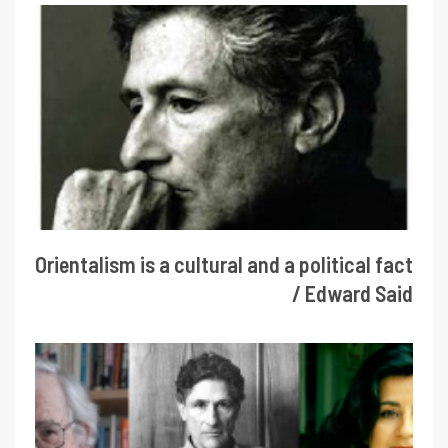
Orientalism is a cultural and a political fact
/ Edward Said