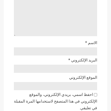
الاسم
*
البريد الإلكتروني
*
الموقع الإلكتروني
احفظ اسمي، بريدي الإلكتروني، والموقع
الإلكتروني في هذا المتصفح لاستخدامها المرة المقبلة
في تعليقي.