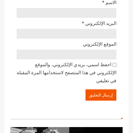
الاسم
*
البريد الإلكتروني
*
الموقع الإلكتروني
احفظ اسمي، بريدي الإلكتروني، والموقع
الإلكتروني في هذا المتصفح لاستخدامها المرة المقبلة
في تعليقي.