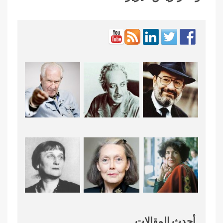
أحدث المقالات