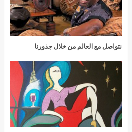
نتواصل مع العالم من خلال جذورنا