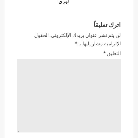
لوري
اترك تعليقاً
لن يتم نشر عنوان بريدك الإلكتروني.
الحقول
الإلزامية مشار إليها بـ
*
التعليق
*