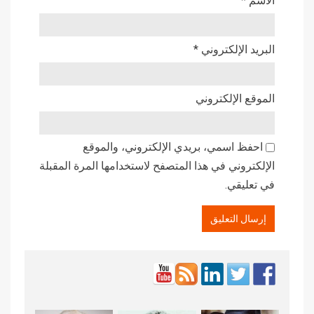
الاسم
*
البريد الإلكتروني
*
الموقع الإلكتروني
احفظ اسمي، بريدي الإلكتروني، والموقع
الإلكتروني في هذا المتصفح لاستخدامها المرة المقبلة
في تعليقي.