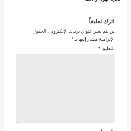
اترك تعليقاً
لن يتم نشر عنوان بريدك الإلكتروني.
الحقول
الإلزامية مشار إليها بـ
*
التعليق
*