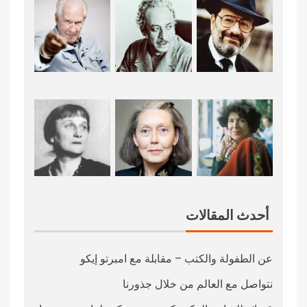
أحدث المقالات
عن الطفولة والكتب – مقابلة مع امبرتو إيكو
نتواصل مع العالم من خلال جذورنا