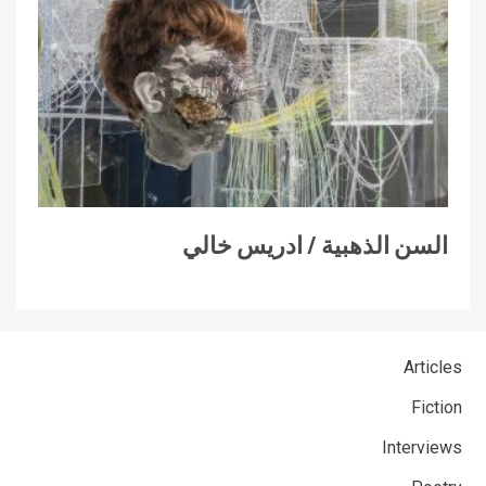
السن الذهبية / ادريس خالي
Articles
Fiction
Interviews