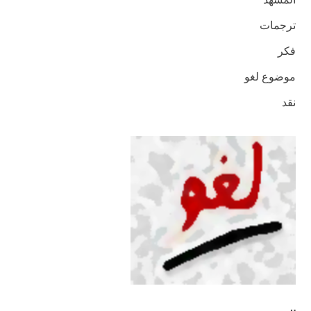
ترجمات
فكر
موضوع لغو
نقد