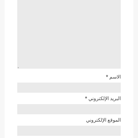
الاسم
*
البريد الإلكتروني
*
الموقع الإلكتروني