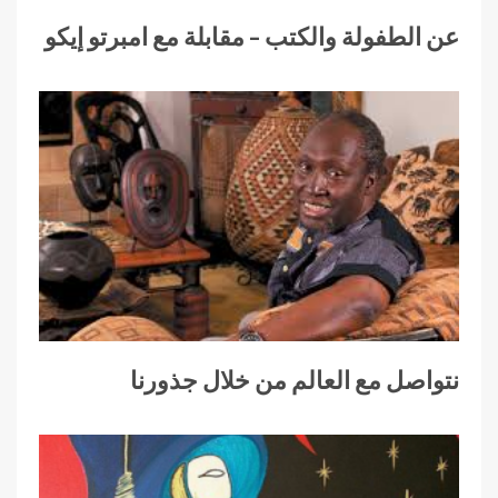
عن الطفولة والكتب – مقابلة مع امبرتو إيكو
نتواصل مع العالم من خلال جذورنا