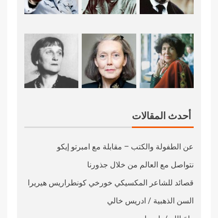
أحدث المقالات
عن الطفولة والكتب – مقابلة مع امبرتو إيكو
نتواصل مع العالم من خلال جذورنا
قصائد للشاعر المكسيكي خورخي كونطراريس هيريرا
السن الذهبية / ادريس خالي