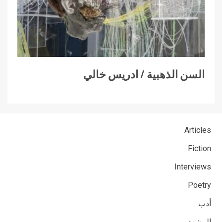
السن الذهبية / ادريس خالي
Articles
Fiction
Interviews
Poetry
أدب
المشهد