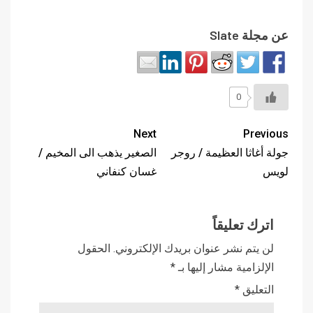
عن مجلة Slate
0
Next
Previous
جولة أغاثا العظيمة / روجر
الصغير يذهب الى المخيم /
لويس
غسان كنفاني
اترك تعليقاً
لن يتم نشر عنوان بريدك الإلكتروني.
الحقول
الإلزامية مشار إليها بـ
*
التعليق
*