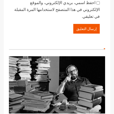
احفظ اسمي، بريدي الإلكتروني، والموقع
الإلكتروني في هذا المتصفح لاستخدامها المرة المقبلة
في تعليقي.