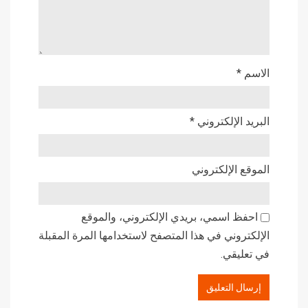
الاسم
*
البريد الإلكتروني
*
الموقع الإلكتروني
احفظ اسمي، بريدي الإلكتروني، والموقع
الإلكتروني في هذا المتصفح لاستخدامها المرة المقبلة
في تعليقي.