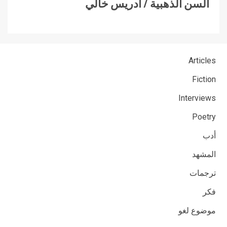
السن الذهبية / ادريس خالي
Articles
Fiction
Interviews
Poetry
أدب
المشهد
ترجمات
فكر
موضوع لغو