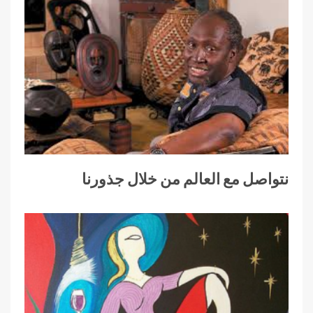
نتواصل مع العالم من خلال جذورنا