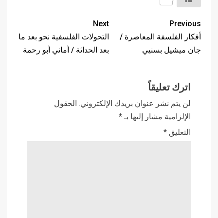
Next
Previous
أفكار الفلسفة المعاصرة /
التحولات الفلسفية نحو بعد ما
جان ميشيل بسنيي
بعد الحداثة / أماني أبو رحمة
اترك تعليقاً
لن يتم نشر عنوان بريدك الإلكتروني.
الحقول
الإلزامية مشار إليها بـ
*
التعليق
*