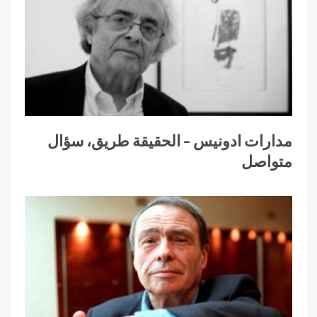
مدارات ادونيس – الحقيقة طريق، سؤال
متواصل