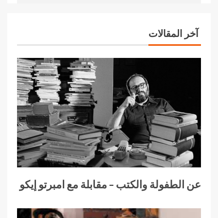
آخر المقالات
عن الطفولة والكتب – مقابلة مع امبرتو إيكو