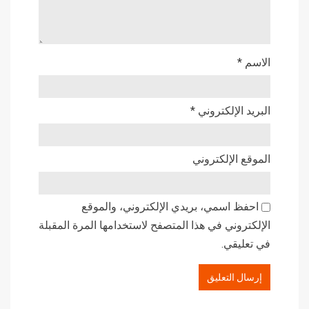
الاسم
*
البريد الإلكتروني
*
الموقع الإلكتروني
احفظ اسمي، بريدي الإلكتروني، والموقع
الإلكتروني في هذا المتصفح لاستخدامها المرة المقبلة
في تعليقي.