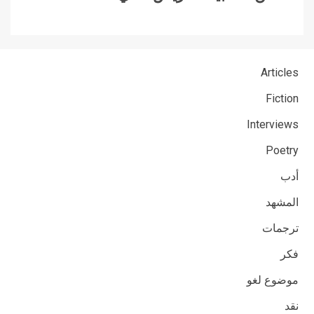
Articles
Fiction
Interviews
Poetry
أدب
المشهد
ترجمات
فكر
موضوع لغو
نقد