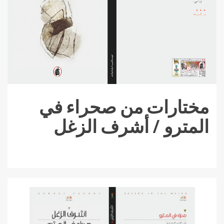
مختارات من صحراء في
المترو / أشرف الزغل