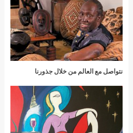
نتواصل مع العالم من خلال جذورنا