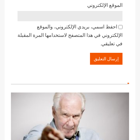
الموقع الإلكتروني
احفظ اسمي، بريدي الإلكتروني، والموقع
الإلكتروني في هذا المتصفح لاستخدامها المرة المقبلة
في تعليقي.