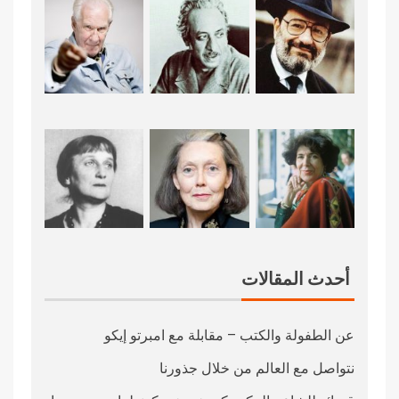
أحدث المقالات
عن الطفولة والكتب – مقابلة مع امبرتو إيكو
نتواصل مع العالم من خلال جذورنا