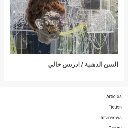
السن الذهبية / ادريس خالي
Articles
Fiction
Interviews