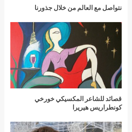
نتواصل مع العالم من خلال جذورنا
قصائد للشاعر المكسيكي خورخي
كونطراريس هيريرا