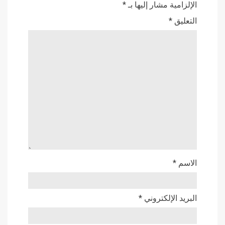
الإلزامية مشار إليها بـ
*
التعليق
*
الاسم
*
البريد الإلكتروني
*