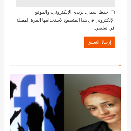
احفظ اسمي، بريدي الإلكتروني، والموقع
الإلكتروني في هذا المتصفح لاستخدامها المرة المقبلة
في تعليقي.