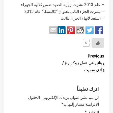
– عام 2013 نشرت رواية الصهد ضمن ثلاثية الجهراء
– نشرت الجزء الثاني بعنوان “كاليسكا” عام 2015
– استعد لانهاء الجزء الثالث
0
Previous
رهائن في عقل زوكربرغ /
زادي سميث
اترك تعليقاً
لن يتم نشر عنوان بريدك الإلكتروني.
الحقول
الإلزامية مشار إليها بـ
*
التعليق
*