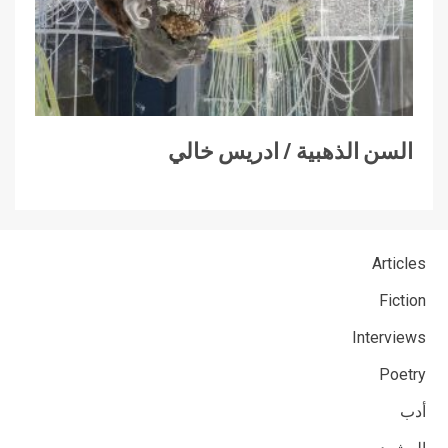
السن الذهبية / ادريس خالي
Articles
Fiction
Interviews
Poetry
أدب