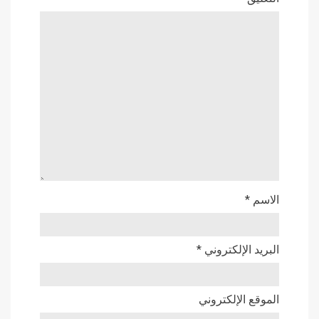
الاسم
*
البريد الإلكتروني
*
الموقع الإلكتروني