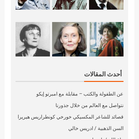
أحدث المقالات
عن الطفولة والكتب – مقابلة مع امبرتو إيكو
نتواصل مع العالم من خلال جذورنا
قصائد للشاعر المكسيكي خورخي كونطراريس هيريرا
السن الذهبية / ادريس خالي