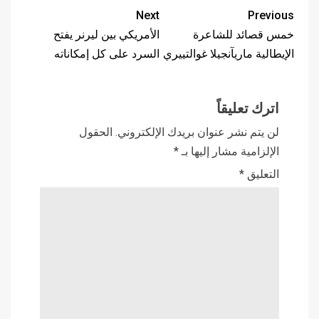
Next
Previous
خمس قصائد للشاعرة
الأمريكي بين ليرنر يفتح
الإيطالية ماريآنجيلا غوالتييري
السرد على كل إمكاناته
اترك تعليقاً
لن يتم نشر عنوان بريدك الإلكتروني.
الحقول
الإلزامية مشار إليها بـ
*
التعليق
*