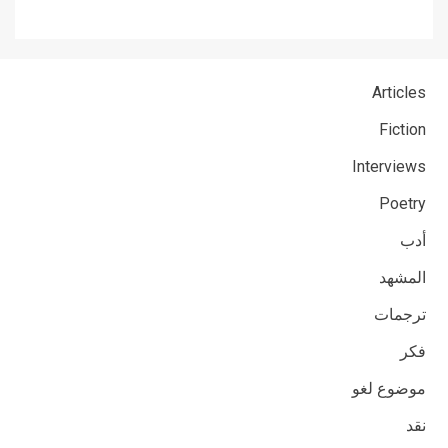
Articles
Fiction
Interviews
Poetry
أدب
المشهد
ترجمات
فكر
موضوع لغو
نقد