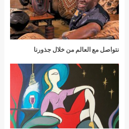
نتواصل مع العالم من خلال جذورنا