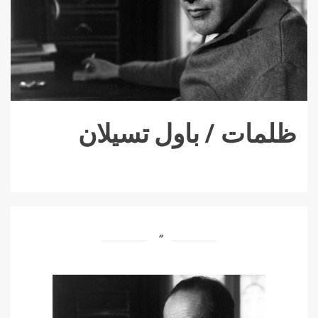
ظلمات / باول تسيلان