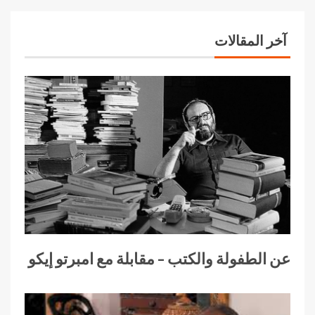
آخر المقالات
عن الطفولة والكتب – مقابلة مع امبرتو إيكو