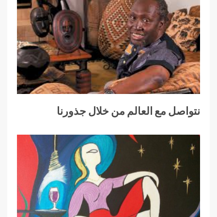
نتواصل مع العالم من خلال جذورنا