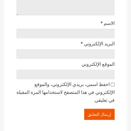
الاسم
*
البريد الإلكتروني
*
الموقع الإلكتروني
احفظ اسمي، بريدي الإلكتروني، والموقع
الإلكتروني في هذا المتصفح لاستخدامها المرة المقبلة
في تعليقي.